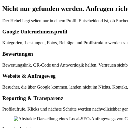
Nicht nur gefunden werden. Anfragen richt
Der Hebel liegt selten nur in einem Profil. Entscheidend ist, ob Such
Google Unternehmensprofil
Kategorien, Leistungen, Fotos, Beiträge und Profilstruktur werden sau
Bewertungen
Bewertungslink, QR-Code und Antwortlogik helfen, Vertrauen sichtba
Website & Anfrageweg
Besucher, die über Google kommen, landen nicht im Nichts. Kontakt
Reporting & Transparenz
Profilaufrufe, Klicks und nächste Schritte werden nachvollziehbar g