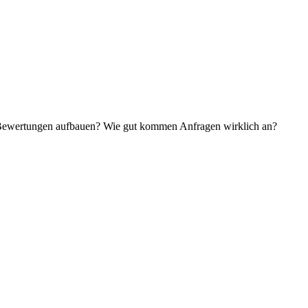
ch Bewertungen aufbauen? Wie gut kommen Anfragen wirklich an?