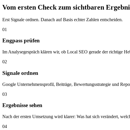
Vom ersten Check zum sichtbaren Ergebni
Erst Signale ordnen. Danach auf Basis echter Zahlen entscheiden.
01
Engpass prüfen
Im Analysegespräch klären wir, ob Local SEO gerade der richtige Heb
02
Signale ordnen
Google Unternehmensprofil, Beiträge, Bewertungsstrategie und Repor
03
Ergebnisse sehen
Nach der ersten Umsetzung wird klarer: Was hat sich verändert, welche
04