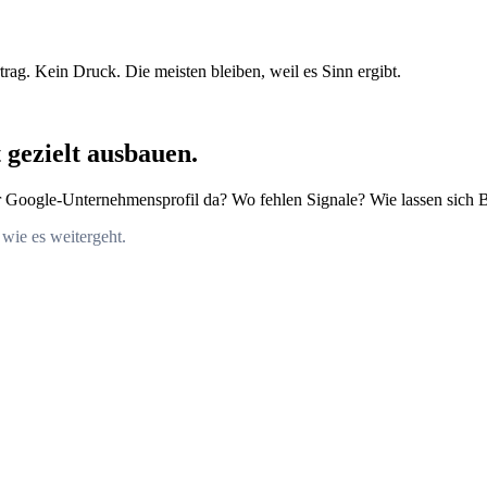
rag. Kein Druck. Die meisten bleiben, weil es Sinn ergibt.
 gezielt ausbauen.
 Ihr Google-Unternehmensprofil da? Wo fehlen Signale? Wie lassen si
wie es weitergeht.