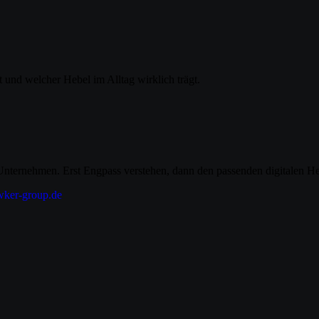
 und welcher Hebel im Alltag wirklich trägt.
ternehmen. Erst Engpass verstehen, dann den passenden digitalen He
ker-group.de