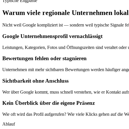
Typische Engpässe
Warum viele regionale Unternehmen lokale
Nicht weil Google kompliziert ist — sondern weil typische Signale f
Google Unternehmensprofil vernachlässigt
Leistungen, Kategorien, Fotos und Öffnungszeiten sind veraltet oder 
Bewertungen fehlen oder stagnieren
Unternehmen mit mehr sichtbaren Bewertungen werden häufiger angekl
Sichtbarkeit ohne Anschluss
Wer über Google kommt, muss schnell verstehen, wie er Kontakt aufnim
Kein Überblick über die eigene Präsenz
Wie oft wird das Profil aufgerufen? Wie viele Klicks gehen auf die 
Ablauf