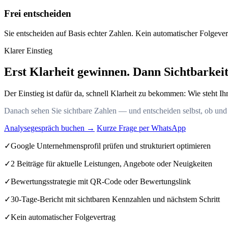
Frei entscheiden
Sie entscheiden auf Basis echter Zahlen. Kein automatischer Folgevert
Klarer Einstieg
Erst Klarheit gewinnen. Dann Sichtbarkeit
Der Einstieg ist dafür da, schnell Klarheit zu bekommen: Wie steht
Danach sehen Sie sichtbare Zahlen — und entscheiden selbst, ob und 
Analysegespräch buchen →
Kurze Frage per WhatsApp
✓
Google Unternehmensprofil prüfen und strukturiert optimieren
✓
2 Beiträge für aktuelle Leistungen, Angebote oder Neuigkeiten
✓
Bewertungsstrategie mit QR-Code oder Bewertungslink
✓
30-Tage-Bericht mit sichtbaren Kennzahlen und nächstem Schritt
✓
Kein automatischer Folgevertrag