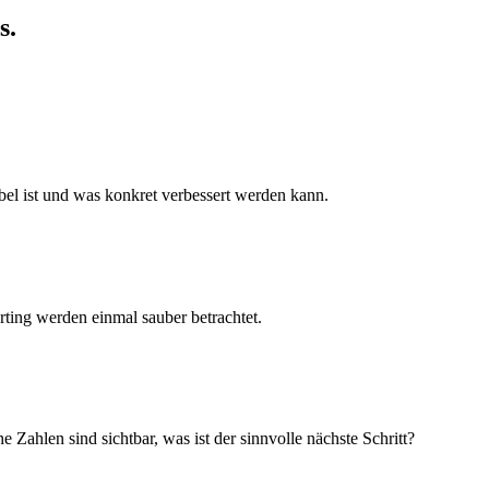
s.
el ist und was konkret verbessert werden kann.
ting werden einmal sauber betrachtet.
 Zahlen sind sichtbar, was ist der sinnvolle nächste Schritt?