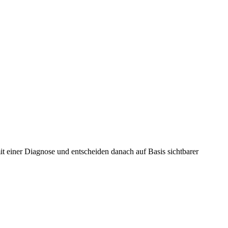
einer Diagnose und entscheiden danach auf Basis sichtbarer