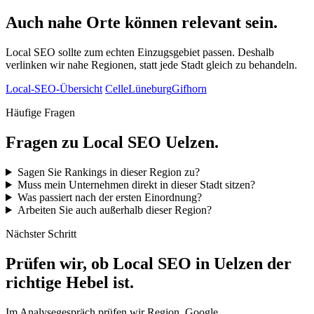
Auch nahe Orte können relevant sein.
Local SEO sollte zum echten Einzugsgebiet passen. Deshalb
verlinken wir nahe Regionen, statt jede Stadt gleich zu behandeln.
Local-SEO-Übersicht
Celle
Lüneburg
Gifhorn
Häufige Fragen
Fragen zu Local SEO Uelzen.
Sagen Sie Rankings in dieser Region zu?
Muss mein Unternehmen direkt in dieser Stadt sitzen?
Was passiert nach der ersten Einordnung?
Arbeiten Sie auch außerhalb dieser Region?
Nächster Schritt
Prüfen wir, ob Local SEO in Uelzen der
richtige Hebel ist.
Im Analysegespräch prüfen wir Region, Google