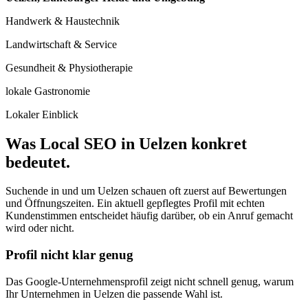
Handwerk & Haustechnik
Landwirtschaft & Service
Gesundheit & Physiotherapie
lokale Gastronomie
Lokaler Einblick
Was Local SEO in Uelzen konkret
bedeutet.
Suchende in und um Uelzen schauen oft zuerst auf Bewertungen
und Öffnungszeiten. Ein aktuell gepflegtes Profil mit echten
Kundenstimmen entscheidet häufig darüber, ob ein Anruf gemacht
wird oder nicht.
Profil nicht klar genug
Das Google-Unternehmensprofil zeigt nicht schnell genug, warum
Ihr Unternehmen in Uelzen die passende Wahl ist.