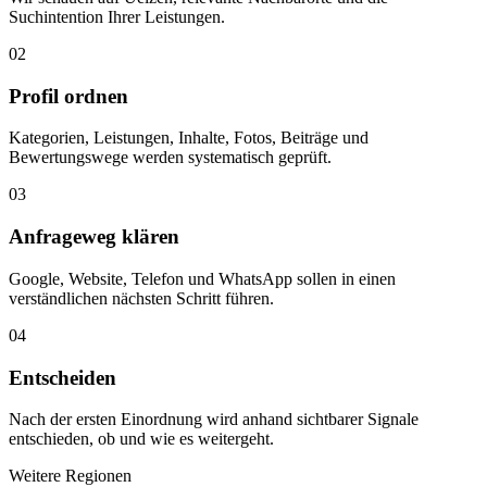
Suchintention Ihrer Leistungen.
02
Profil ordnen
Kategorien, Leistungen, Inhalte, Fotos, Beiträge und
Bewertungswege werden systematisch geprüft.
03
Anfrageweg klären
Google, Website, Telefon und WhatsApp sollen in einen
verständlichen nächsten Schritt führen.
04
Entscheiden
Nach der ersten Einordnung wird anhand sichtbarer Signale
entschieden, ob und wie es weitergeht.
Weitere Regionen