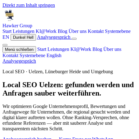
Direkt zum Inhalt springen
Hawker
Group
Start
Leistungen
KI@Work
Blog
Über uns
Kontakt
Systemebene
EN
Analysegespräch
Dunkel
Hell
Start
Leistungen
KI@Work
Blog
Über uns
Menü schließen
Kontakt
Systemebene
English
Analysegespräch
Local SEO · Uelzen, Lüneburger Heide und Umgebung
Local SEO Uelzen: gefunden werden und
Anfragen sauber weiterführen.
Wir optimieren Google Unternehmensprofil, Bewertungen und
Anfragewege für Unternehmen, die regional gesucht werden und
digital klarer auftreten wollen. Ohne Ranking-Versprechen, ohne
erfundene Referenzen — aber mit sauberer Analyse und
transparentem nächsten Schritt.