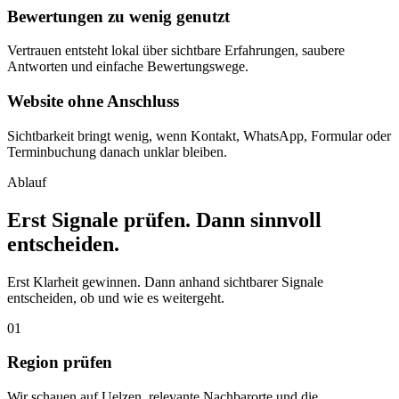
Bewertungen zu wenig genutzt
Vertrauen entsteht lokal über sichtbare Erfahrungen, saubere
Antworten und einfache Bewertungswege.
Website ohne Anschluss
Sichtbarkeit bringt wenig, wenn Kontakt, WhatsApp, Formular oder
Terminbuchung danach unklar bleiben.
Ablauf
Erst Signale prüfen. Dann sinnvoll
entscheiden.
Erst Klarheit gewinnen. Dann anhand sichtbarer Signale
entscheiden, ob und wie es weitergeht.
01
Region prüfen
Wir schauen auf Uelzen, relevante Nachbarorte und die