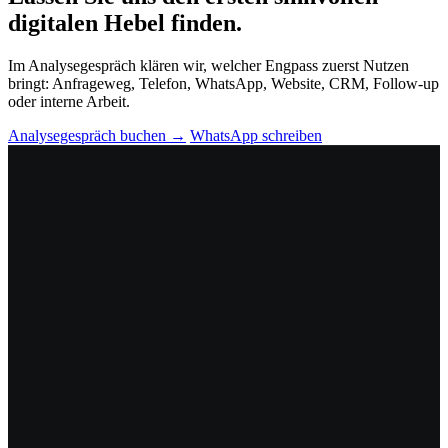
digitalen Hebel finden.
Im Analysegespräch klären wir, welcher Engpass zuerst Nutzen
bringt: Anfrageweg, Telefon, WhatsApp, Website, CRM, Follow-up
oder interne Arbeit.
Analysegespräch buchen →
WhatsApp schreiben