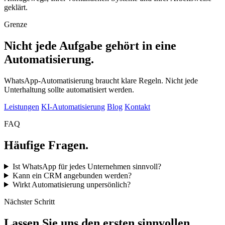
geklärt.
Grenze
Nicht jede Aufgabe gehört in eine
Automatisierung.
WhatsApp-Automatisierung braucht klare Regeln. Nicht jede
Unterhaltung sollte automatisiert werden.
Leistungen
KI-Automatisierung
Blog
Kontakt
FAQ
Häufige Fragen.
Ist WhatsApp für jedes Unternehmen sinnvoll?
Kann ein CRM angebunden werden?
Wirkt Automatisierung unpersönlich?
Nächster Schritt
Lassen Sie uns den ersten sinnvollen