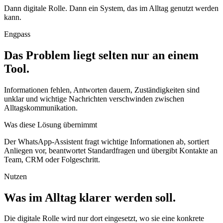
Dann digitale Rolle. Dann ein System, das im Alltag genutzt werden
kann.
Engpass
Das Problem liegt selten nur an einem
Tool.
Informationen fehlen, Antworten dauern, Zuständigkeiten sind
unklar und wichtige Nachrichten verschwinden zwischen
Alltagskommunikation.
Was diese Lösung übernimmt
Der WhatsApp-Assistent fragt wichtige Informationen ab, sortiert
Anliegen vor, beantwortet Standardfragen und übergibt Kontakte an
Team, CRM oder Folgeschritt.
Nutzen
Was im Alltag klarer werden soll.
Die digitale Rolle wird nur dort eingesetzt, wo sie eine konkrete