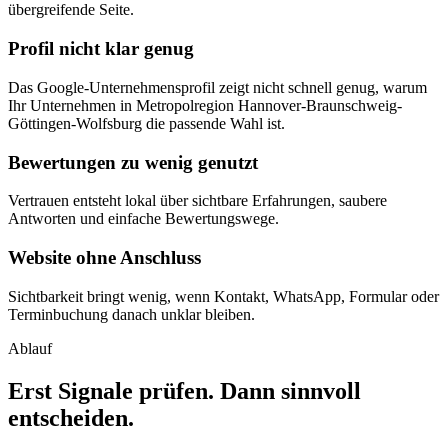
übergreifende Seite.
Profil nicht klar genug
Das Google-Unternehmensprofil zeigt nicht schnell genug, warum
Ihr Unternehmen in Metropolregion Hannover-Braunschweig-
Göttingen-Wolfsburg die passende Wahl ist.
Bewertungen zu wenig genutzt
Vertrauen entsteht lokal über sichtbare Erfahrungen, saubere
Antworten und einfache Bewertungswege.
Website ohne Anschluss
Sichtbarkeit bringt wenig, wenn Kontakt, WhatsApp, Formular oder
Terminbuchung danach unklar bleiben.
Ablauf
Erst Signale prüfen. Dann sinnvoll
entscheiden.