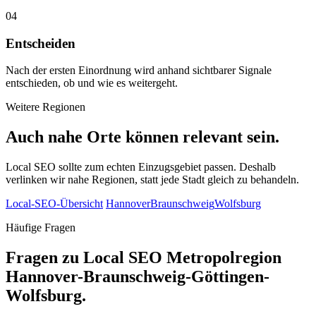
04
Entscheiden
Nach der ersten Einordnung wird anhand sichtbarer Signale
entschieden, ob und wie es weitergeht.
Weitere Regionen
Auch nahe Orte können relevant sein.
Local SEO sollte zum echten Einzugsgebiet passen. Deshalb
verlinken wir nahe Regionen, statt jede Stadt gleich zu behandeln.
Local-SEO-Übersicht
Hannover
Braunschweig
Wolfsburg
Häufige Fragen
Fragen zu Local SEO Metropolregion
Hannover-Braunschweig-Göttingen-
Wolfsburg.