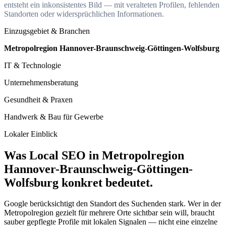
entsteht ein inkonsistentes Bild — mit veralteten Profilen, fehlenden
Standorten oder widersprüchlichen Informationen.
Einzugsgebiet & Branchen
Metropolregion Hannover-Braunschweig-Göttingen-Wolfsburg
IT & Technologie
Unternehmensberatung
Gesundheit & Praxen
Handwerk & Bau für Gewerbe
Lokaler Einblick
Was Local SEO in Metropolregion
Hannover-Braunschweig-Göttingen-
Wolfsburg konkret bedeutet.
Google berücksichtigt den Standort des Suchenden stark. Wer in der
Metropolregion gezielt für mehrere Orte sichtbar sein will, braucht
sauber gepflegte Profile mit lokalen Signalen — nicht eine einzelne