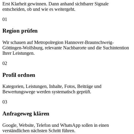
Erst Klarheit gewinnen. Dann anhand sichtbarer Signale
entscheiden, ob und wie es weitergeht.
01
Region prüfen
Wir schauen auf Metropolregion Hannover-Braunschweig-
Göttingen-Wolfsburg, relevante Nachbarorte und die Suchintention
Ihrer Leistungen.
02
Profil ordnen
Kategorien, Leistungen, Inhalte, Fotos, Beiträge und
Bewertungswege werden systematisch geprüft.
03
Anfrageweg klären
Google, Website, Telefon und WhatsApp sollen in einen
verständlichen nächsten Schritt führen.