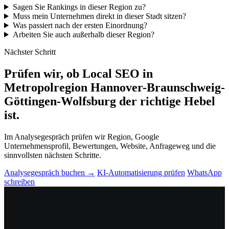
Sagen Sie Rankings in dieser Region zu?
Muss mein Unternehmen direkt in dieser Stadt sitzen?
Was passiert nach der ersten Einordnung?
Arbeiten Sie auch außerhalb dieser Region?
Nächster Schritt
Prüfen wir, ob Local SEO in
Metropolregion Hannover-Braunschweig-
Göttingen-Wolfsburg der richtige Hebel
ist.
Im Analysegespräch prüfen wir Region, Google
Unternehmensprofil, Bewertungen, Website, Anfrageweg und die
sinnvollsten nächsten Schritte.
Analysegespräch buchen →
KI-Automatisierung prüfen
WhatsApp
schreiben